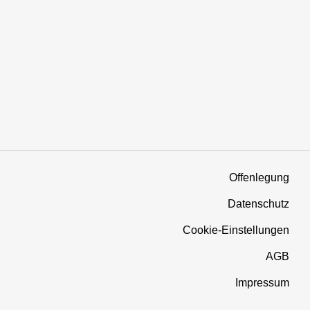
Offenlegung
Datenschutz
Cookie-Einstellungen
AGB
Impressum