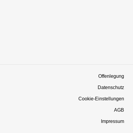
Offenlegung
Datenschutz
Cookie-Einstellungen
AGB
Impressum