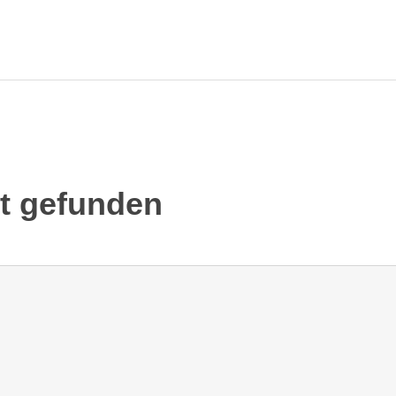
ht gefunden