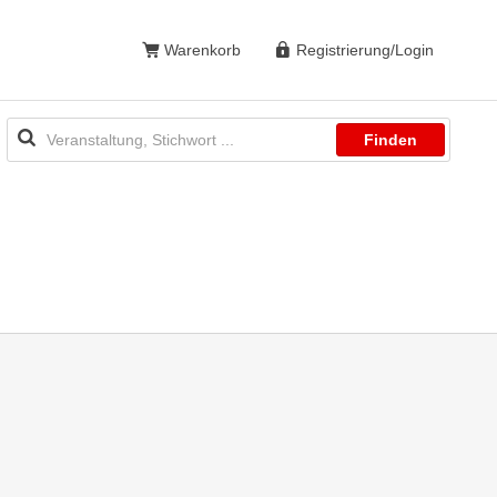
Warenkorb
Registrierung/Login
Finden