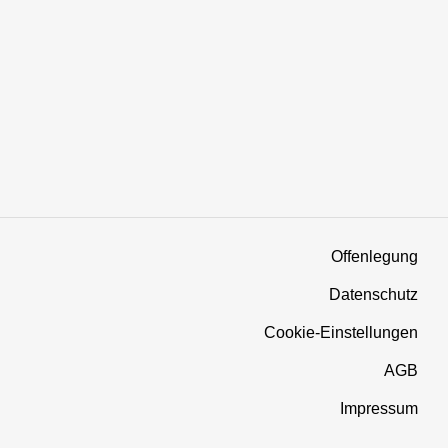
Offenlegung
Datenschutz
Cookie-Einstellungen
AGB
Impressum