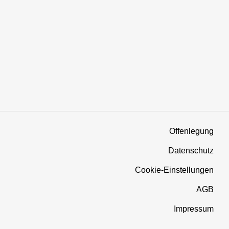
Offenlegung
Datenschutz
Cookie-Einstellungen
AGB
Impressum