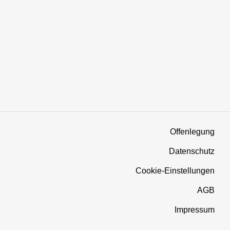
Offenlegung
Datenschutz
Cookie-Einstellungen
AGB
Impressum