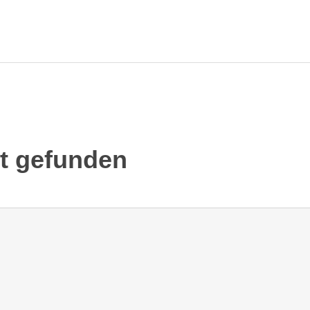
ht gefunden