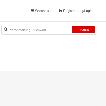
Warenkorb
Registrierung/Login
Finden