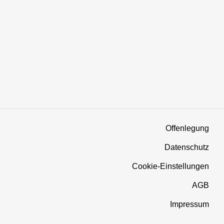
Offenlegung
Datenschutz
Cookie-Einstellungen
AGB
Impressum