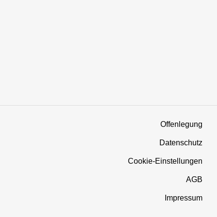
Offenlegung
Datenschutz
Cookie-Einstellungen
AGB
Impressum