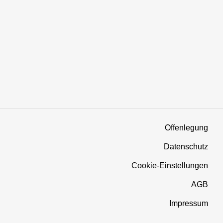
Offenlegung
Datenschutz
Cookie-Einstellungen
AGB
Impressum