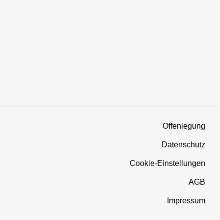
Offenlegung
Datenschutz
Cookie-Einstellungen
AGB
Impressum