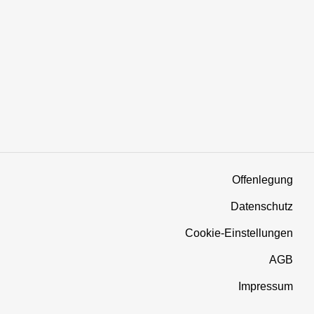
Offenlegung
Datenschutz
Cookie-Einstellungen
AGB
Impressum