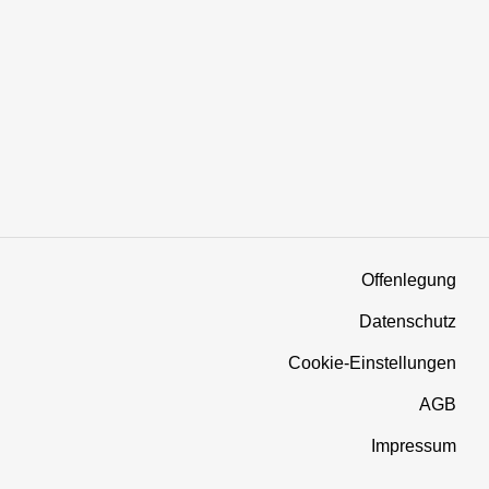
Offenlegung
Datenschutz
Cookie-Einstellungen
AGB
Impressum