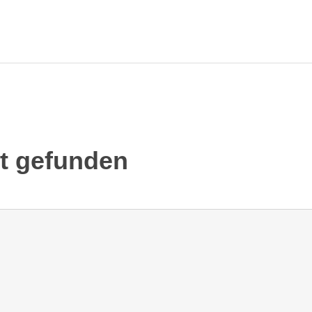
ht gefunden