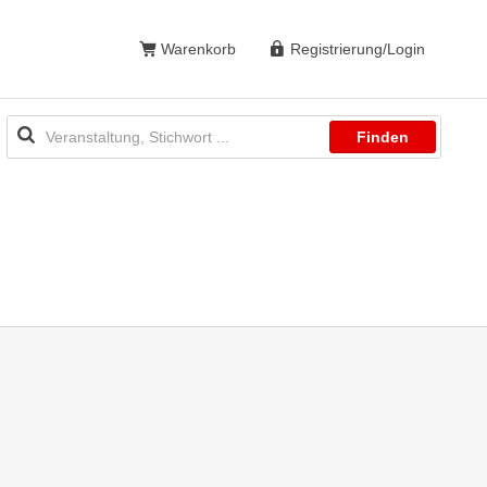
Warenkorb
Registrierung/Login
Finden