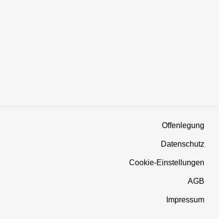
Offenlegung
Datenschutz
Cookie-Einstellungen
AGB
Impressum