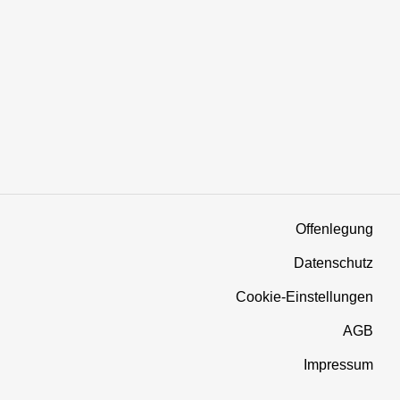
Offenlegung
Datenschutz
Cookie-Einstellungen
AGB
Impressum