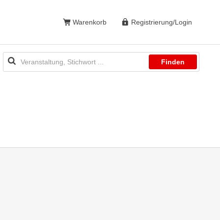
Warenkorb
Registrierung/Login
Finden