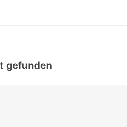
ht gefunden