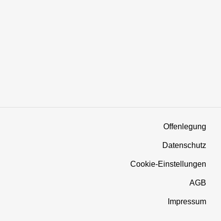
Offenlegung
Datenschutz
Cookie-Einstellungen
AGB
Impressum