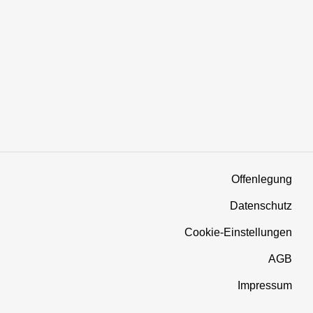
Offenlegung
Datenschutz
Cookie-Einstellungen
AGB
Impressum