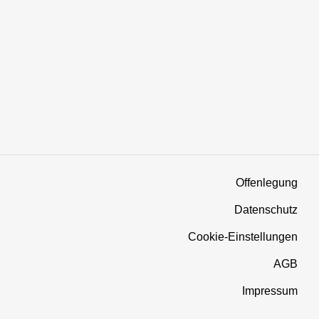
Offenlegung
Datenschutz
Cookie-Einstellungen
AGB
Impressum