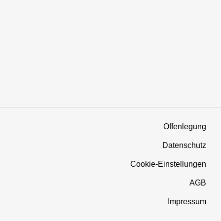
Offenlegung
Datenschutz
Cookie-Einstellungen
AGB
Impressum