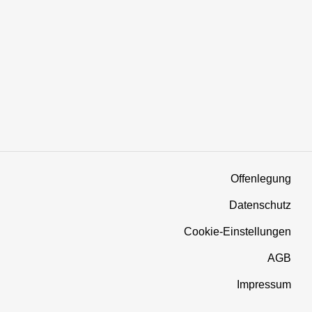
Offenlegung
Datenschutz
Cookie-Einstellungen
AGB
Impressum