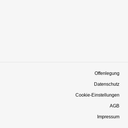
Offenlegung
Datenschutz
Cookie-Einstellungen
AGB
Impressum