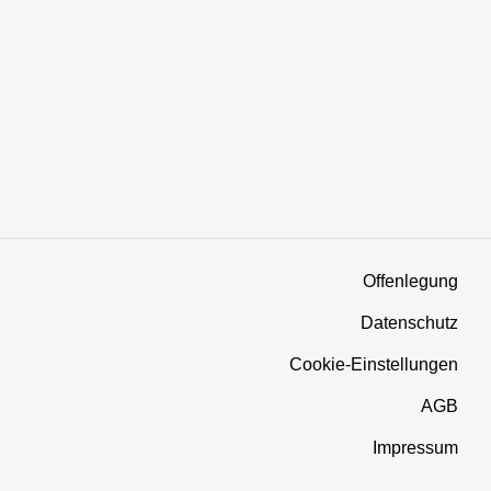
Offenlegung
Datenschutz
Cookie-Einstellungen
AGB
Impressum