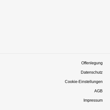
Offenlegung
Datenschutz
Cookie-Einstellungen
AGB
Impressum