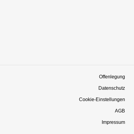
Offenlegung
Datenschutz
Cookie-Einstellungen
AGB
Impressum