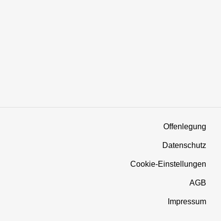
Offenlegung
Datenschutz
Cookie-Einstellungen
AGB
Impressum