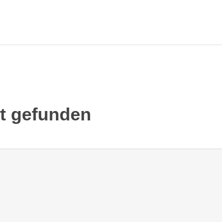
ht gefunden