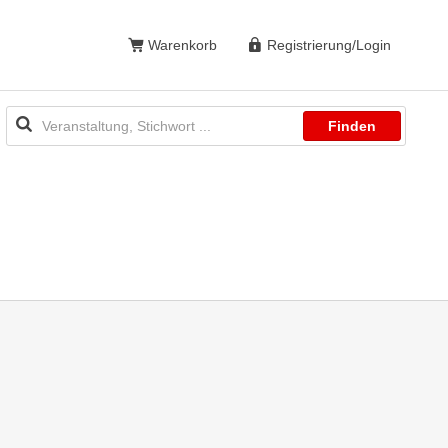
Warenkorb
Registrierung/Login
Finden