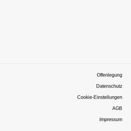
Offenlegung
Datenschutz
Cookie-Einstellungen
AGB
Impressum