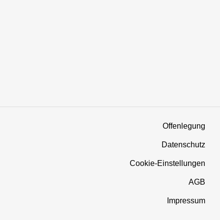
Offenlegung
Datenschutz
Cookie-Einstellungen
AGB
Impressum