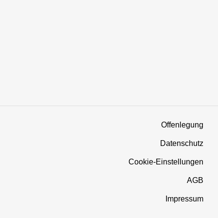
Offenlegung
Datenschutz
Cookie-Einstellungen
AGB
Impressum