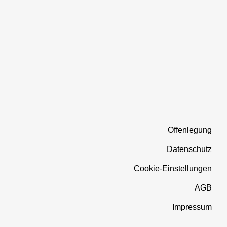
Offenlegung
Datenschutz
Cookie-Einstellungen
AGB
Impressum