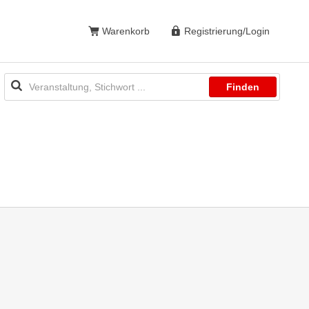
Warenkorb
Registrierung/Login
Finden