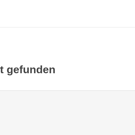
ht gefunden