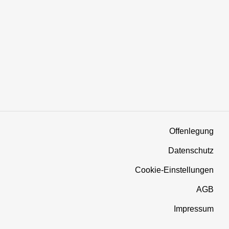
Offenlegung
Datenschutz
Cookie-Einstellungen
AGB
Impressum