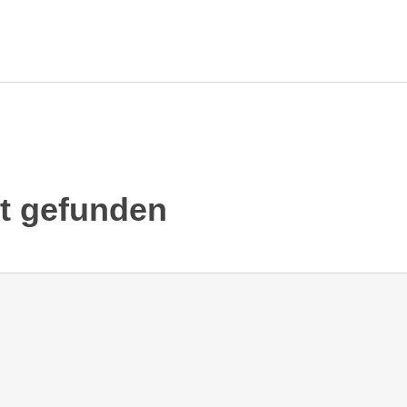
ht gefunden