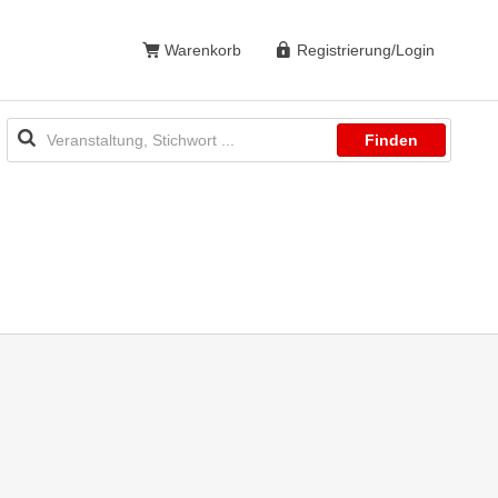
Warenkorb
Registrierung/Login
Finden