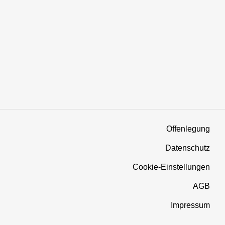
Offenlegung
Datenschutz
Cookie-Einstellungen
AGB
Impressum