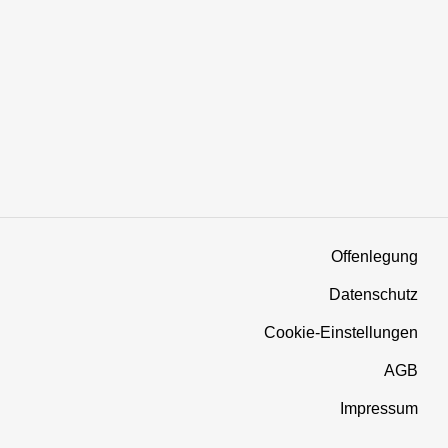
Offenlegung
Datenschutz
Cookie-Einstellungen
AGB
Impressum